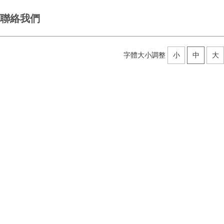
聯絡我們
字體大小調整
小
中
大