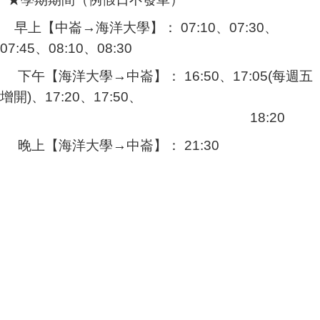
早上【中崙→海洋大學】：
07:10
、
07:30
、
07:45
、
08:10
、
08:30
下午【海洋大學→中崙】：
16:50
、
17:05(
每週五
增開
)
、
17:20
、
17:50
、
18:20
晚上【海洋大學→中崙】：
21:30