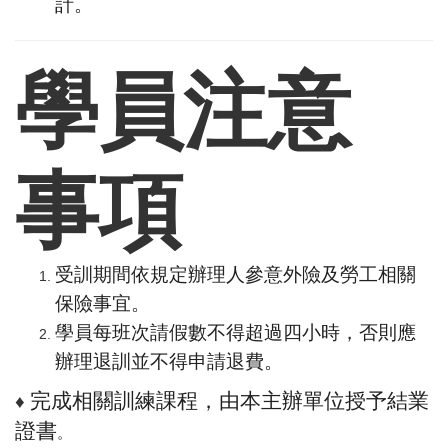
計。
學員注意
事項
受訓期間依規定辦理人參意外險及勞工相關
保險事宜。
學員每班次請假數不得超過四小時，否則應
辦理退訓並不得申請退費。
完成相關訓練課程，由本主辦單位授予結業
♦
證書
。 