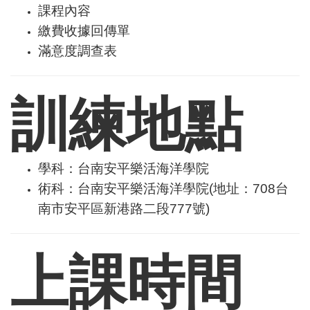
課程內容
繳費收據回傳單
滿意度調查表
訓練地點
學科：台南安平樂活海洋學院
術科：台南安平樂活海洋學院(地址：708台
南市安平區新港路二段777號)
上課時間