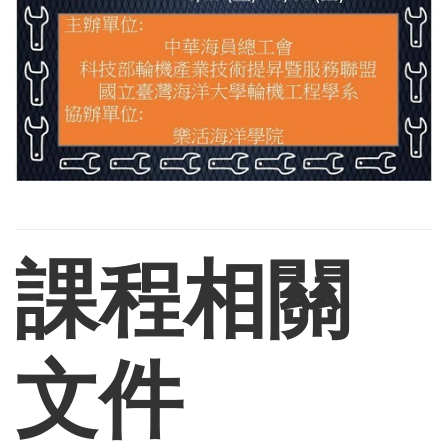
課程相關
文件