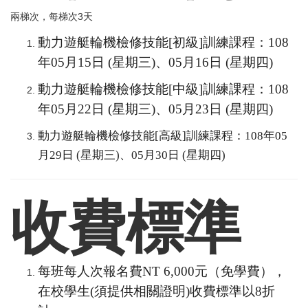
兩梯次，每梯次3天
動力遊艇輪機檢修技能[初級]訓練課程：108
年05月15日 (星期三)、05月16日 (星期四)
動力遊艇輪機檢修技能[中級]訓練課程：108
年05月22日 (星期三)、05月23日 (星期四)
動力遊艇輪機檢修技能[高級]訓練課程：108年05
月29日 (星期三)、05月30日 (星期四)
收費標準
每班每人次報名費NT 6,000元（免學費），
在校學生(須提供相關證明)收費標準以8折