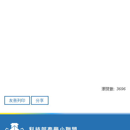
瀏覽數:
3696
友善列印
分享