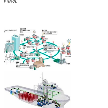
具競爭力。