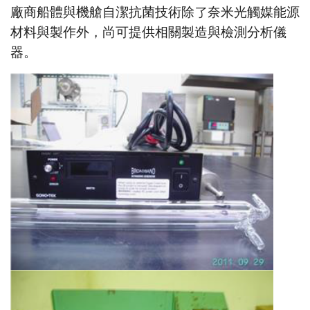
廠商船體與機艙自潔抗菌技術除了奈米光觸媒能源
材料與製作外，尚可提供相關製造與檢測分析儀
器。