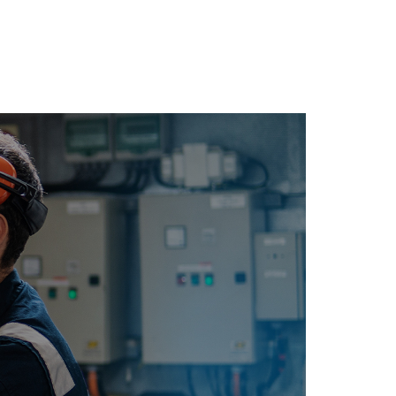
活動花絮
聯絡我們
搜尋