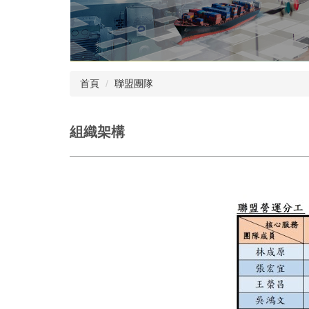
首頁
聯盟團隊
組織架構