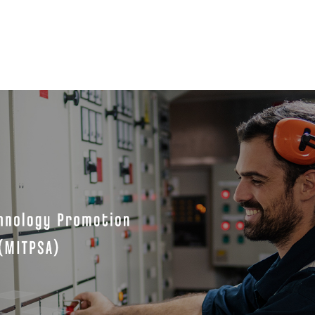
聯盟團隊
會員專區
聯盟活動及教育訓練