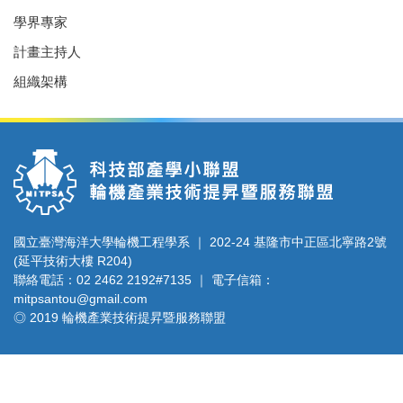
學界專家
計畫主持人
組織架構
國立臺灣海洋大學輪機工程學系 ｜ 202-24 基隆市中正區北寧路2號
(延平技術大樓 R204)
聯絡電話：02 2462 2192#7135 ｜ 電子信箱：
mitpsantou@gmail.com
◎ 2019 輪機產業技術提昇暨服務聯盟